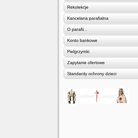
Rekolekcje
Kancelaria parafialna
O parafii...
Konto bankowe
Pielgrzymki
Zapytanie ofertowe
Standardy ochrony dzieci