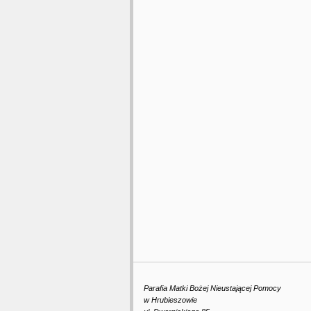
Parafia Matki Bożej Nieustającej Pomocy
w Hrubieszowie