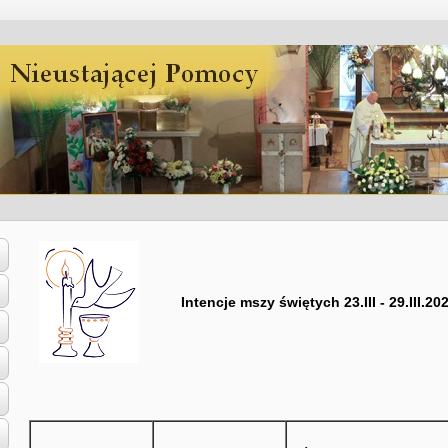
Intencje mszy świętych 23.III - 29.III.202