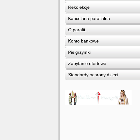
Rekolekcje
Kancelaria parafialna
O parafii...
Konto bankowe
Pielgrzymki
Zapytanie ofertowe
Standardy ochrony dzieci