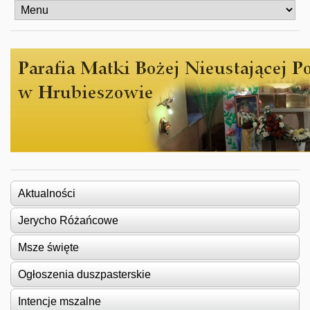
Aktualności
Jerycho Różańcowe
Msze święte
Ogłoszenia duszpasterskie
Intencje mszalne