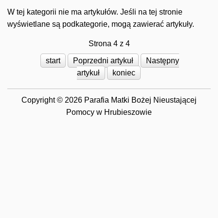
W tej kategorii nie ma artykułów. Jeśli na tej stronie
wyświetlane są podkategorie, mogą zawierać artykuły.
Strona 4 z 4
start
Poprzedni artykuł
Następny
artykuł
koniec
Copyright © 2026 Parafia Matki Bożej Nieustającej
Pomocy w Hrubieszowie