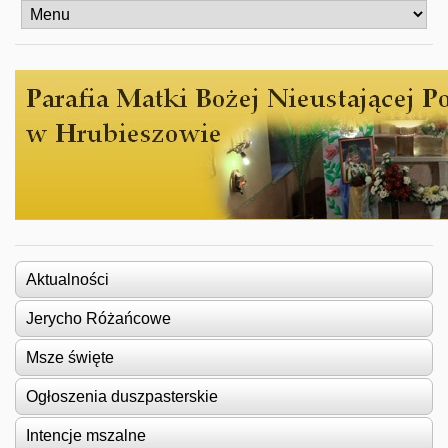
Aktualności
Jerycho Różańcowe
Msze święte
Ogłoszenia duszpasterskie
Intencje mszalne