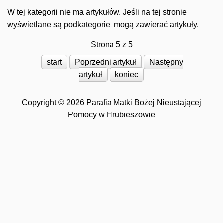
W tej kategorii nie ma artykułów. Jeśli na tej stronie
wyświetlane są podkategorie, mogą zawierać artykuły.
Strona 5 z 5
start
Poprzedni artykuł
Następny
artykuł
koniec
Copyright © 2026 Parafia Matki Bożej Nieustającej
Pomocy w Hrubieszowie