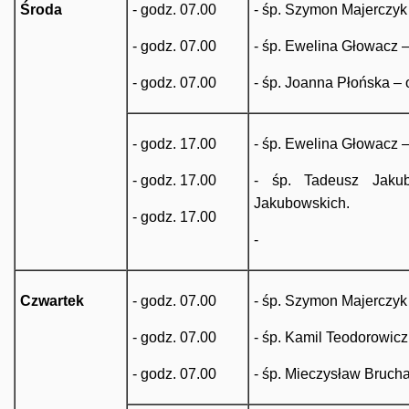
Środa
- godz. 07.00
- śp. Szymon Majerczyk 
- godz. 07.00
- śp. Ewelina Głowacz –
- godz. 07.00
- śp. Joanna Płońska – 
- godz. 17.00
- śp. Ewelina Głowacz – 
- godz. 17.00
- śp. Tadeusz Jakub
Jakubowskich.
- godz. 17.00
-
Czwartek
- godz. 07.00
- śp. Szymon Majerczyk 
- godz. 07.00
- śp. Kamil Teodorowicz
- godz. 07.00
- śp. Mieczysław Brucha