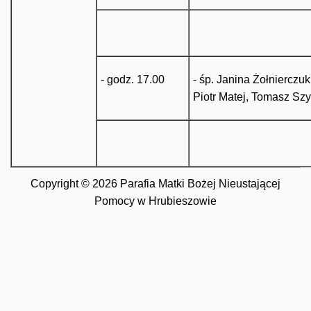
- godz. 17.00
- śp. Janina Żołnierczuk 
Piotr Matej, Tomasz Sz
Copyright © 2026 Parafia Matki Bożej Nieustającej
Pomocy w Hrubieszowie