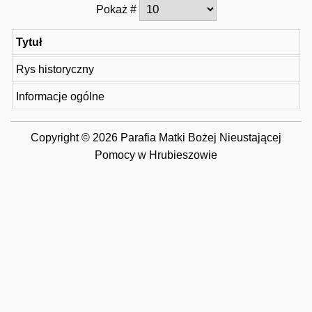
Pokaż #
Tytuł
Rys historyczny
Informacje ogólne
Copyright © 2026 Parafia Matki Bożej Nieustającej
Pomocy w Hrubieszowie