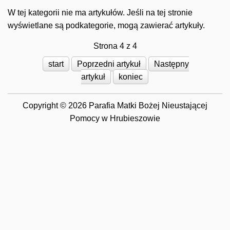
W tej kategorii nie ma artykułów. Jeśli na tej stronie
wyświetlane są podkategorie, mogą zawierać artykuły.
Strona 4 z 4
start
Poprzedni artykuł
Następny
artykuł
koniec
Copyright © 2026 Parafia Matki Bożej Nieustającej
Pomocy w Hrubieszowie