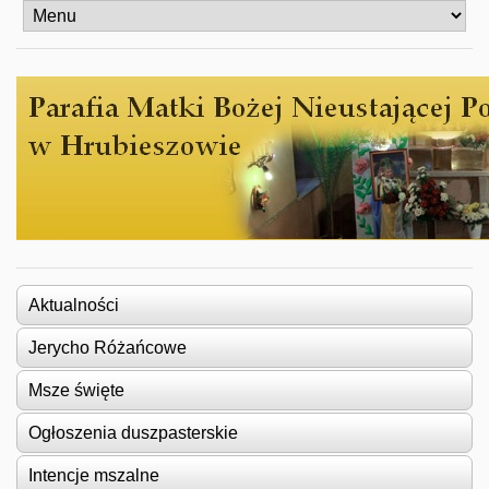
Aktualności
Jerycho Różańcowe
Msze święte
Ogłoszenia duszpasterskie
Intencje mszalne