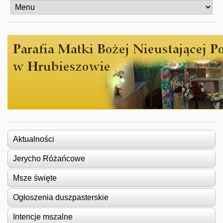
Aktualności
Jerycho Różańcowe
Msze święte
Ogłoszenia duszpasterskie
Intencje mszalne