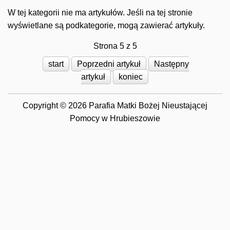
W tej kategorii nie ma artykułów. Jeśli na tej stronie
wyświetlane są podkategorie, mogą zawierać artykuły.
Strona 5 z 5
start
Poprzedni artykuł
Następny
artykuł
koniec
Copyright © 2026 Parafia Matki Bożej Nieustającej
Pomocy w Hrubieszowie